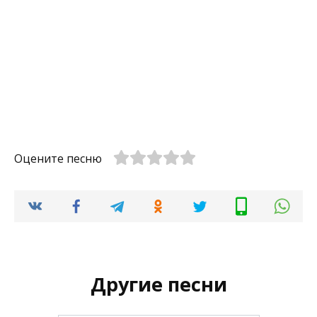
Оцените песню
Другие песни