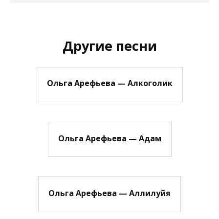
Другие песни
Ольга Арефьева — Алкоголик
Ольга Арефьева — Адам
Ольга Арефьева — Аллилуйя