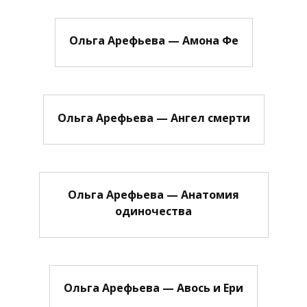
Ольга Арефьева — Амона Фе
Ольга Арефьева — Ангел смерти
Ольга Арефьева — Анатомия
одиночества
Ольга Арефьева — Авось и Ери