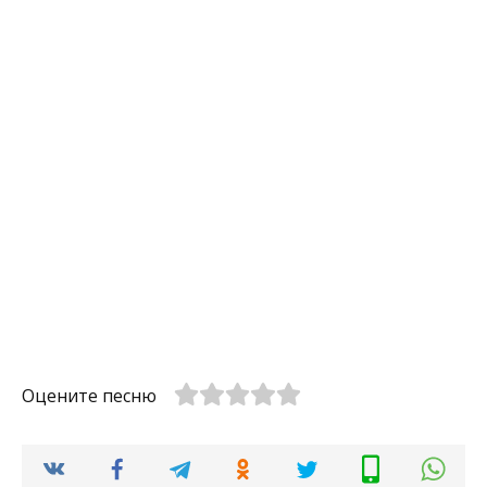
Оцените песню