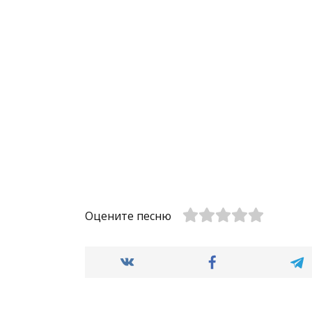
Оцените песню