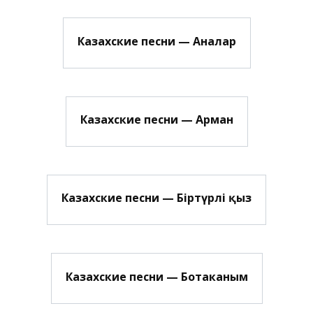
Казахские песни — Аналар
Казахские песни — Арман
Казахские песни — Біртүрлі қыз
Казахские песни — Ботаканым