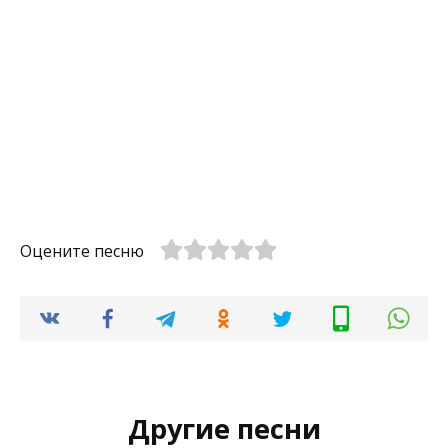
Оцените песню
Другие песни