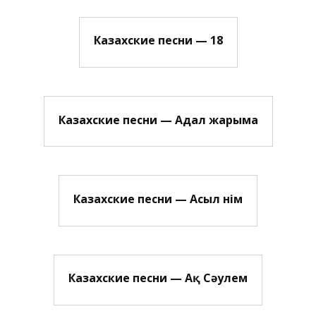
Казахские песни — 18
Казахские песни — Адал жарыма
Казахские песни — Асыл Әнім
Казахские песни — Ақ Сәулем