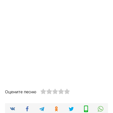
Оцените песню