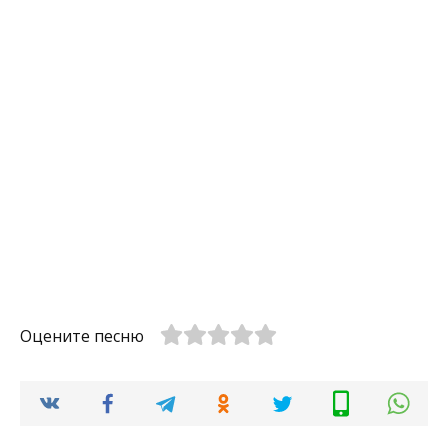
Оцените песню