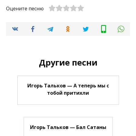
Оцените песню
Другие песни
Игорь Тальков — А теперь мы с
тобой притихли
Игорь Тальков — Бал Сатаны