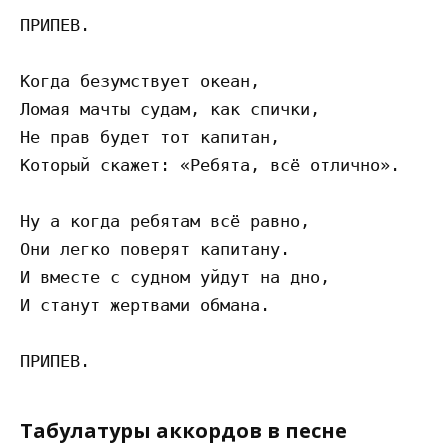
ПРИПЕВ.

Когда безумствует океан,

Ломая мачты судам, как спички,

Не прав будет тот капитан,

Который скажет: «Ребята, всё отлично».

Ну а когда ребятам всё равно,

Они легко поверят капитану.

И вместе с судном уйдут на дно,

И станут жертвами обмана.

Табулатуры аккордов в песне