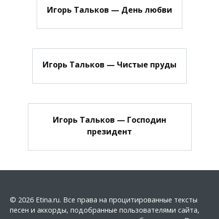
Игорь Тальков — День любви
Игорь Тальков — Чистые пруды
Игорь Тальков — Господин
президент
© 2026 Etina.ru. Все права на процитированные тексты
песен и аккорды, подобранные пользователями сайта,