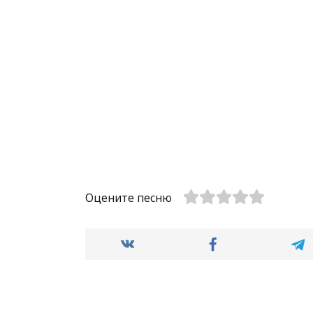
Оцените песню