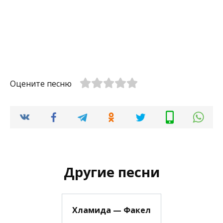
Оцените песню
Другие песни
Хламида — Факел