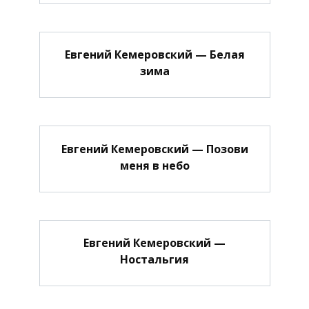
Евгений Кемеровский — Белая
зима
Евгений Кемеровский — Позови
меня в небо
Евгений Кемеровский —
Ностальгия