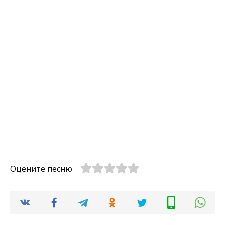
Оцените песню