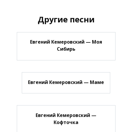
Другие песни
Евгений Кемеровский — Моя
Сибирь
Евгений Кемеровский — Маме
Евгений Кемеровский —
Кофточка