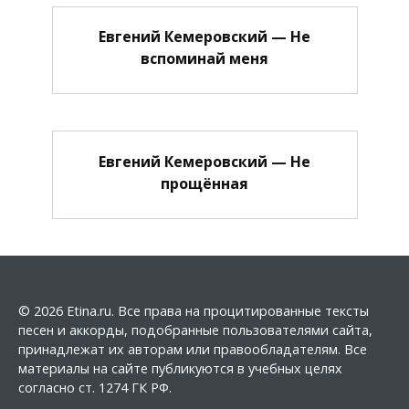
Евгений Кемеровский — Не
вспоминай меня
Евгений Кемеровский — Не
прощённая
© 2026 Etina.ru. Все права на процитированные тексты
песен и аккорды, подобранные пользователями сайта,
принадлежат их авторам или правообладателям. Все
материалы на сайте публикуются в учебных целях
согласно ст. 1274 ГК РФ.