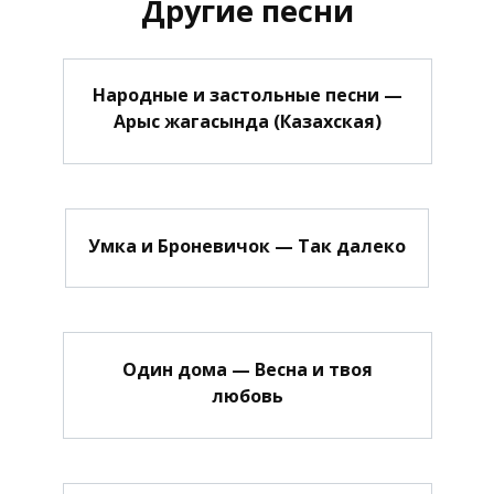
Другие песни
Народные и застольные песни —
Арыс жагасында (Казахская)
Умка и Броневичок — Так далеко
Один дома — Весна и твоя
любовь