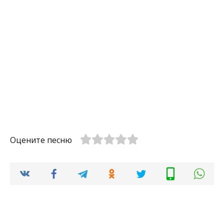
Оцените песню