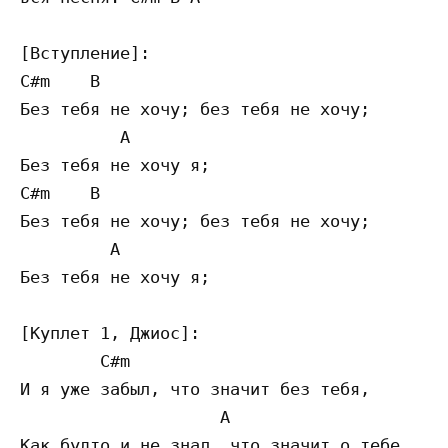
[Вступление]:

C#m    B                           

Без тебя не хочу; без тебя не хочу;

          A

Без тебя не хочу я;

C#m    B                           

Без тебя не хочу; без тебя не хочу;

         A

Без тебя не хочу я;

[Куплет 1, Джиос]:

        C#m                               B
И я уже забыл, что значит без тебя,

                    A

Как будто и не знал, что значит о тебе.
