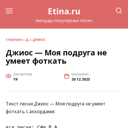
Перейти
Etina.ru
к
содержанию
Аккорды популярных песен
ГЛАВНАЯ
»
Д
»
ДЖИОС
Джиос — Моя подруга не
умеет фоткать
ПРОСМОТРОВ
ОБНОВЛЕНО
19
20.12.2023
Текст песни Джиос — Моя подруга не умеет
фоткать с аккордами:
вся песня: C#m B A
