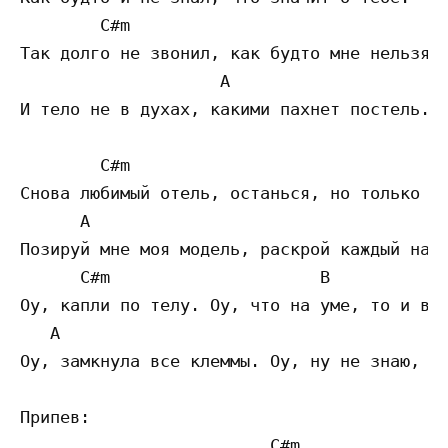
        C#m                               B
Так долго не звонил, как будто мне нельзя

                    A

И тело не в духах, какими пахнет постель.

        C#m                               B
Снова любимый отель, останься, но только в 
      A

Позируй мне моя модель, раскрой каждый на т
      C#m                     B 

Оу, капли по телу. Оу, что на уме, то и в в
   A

Оу, замкнула все клеммы. Оу, ну не знаю, чт
Припев:

                         C#m
