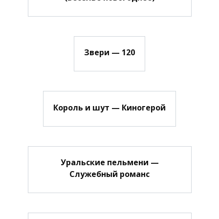
Звери — 120
Король и шут — Киногерой
Уральские пельмени —
Служебный романс