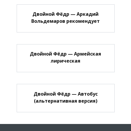
Двойной Фёдр — Аркадий
Вольдемаров рекомендует
Двойной Фёдр — Армейская
лирическая
Двойной Фёдр — Автобус
(альтернативная версия)