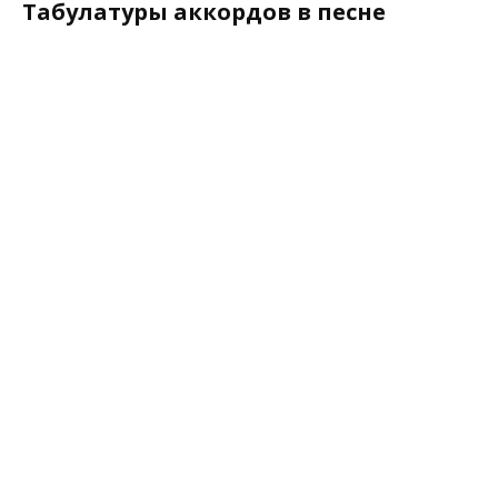
Табулатуры аккордов в песне