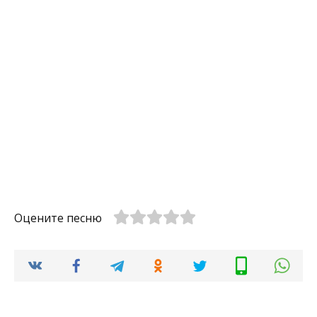
Оцените песню