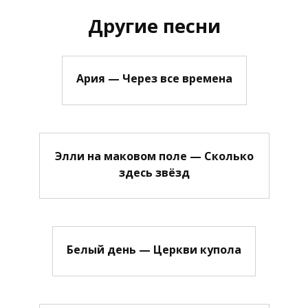
Другие песни
Ария — Через все времена
Элли на маковом поле — Сколько
здесь звёзд
Белый день — Церкви купола