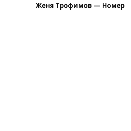
Женя Трофимов — Номер