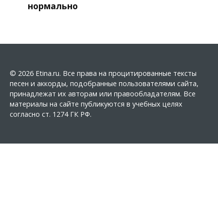
нормально
© 2026 Etina.ru. Все права на процитированные тексты
песен и аккорды, подобранные пользователями сайта,
принадлежат их авторам или правообладателям. Все
материалы на сайте публикуются в учебных целях
согласно ст. 1274 ГК РФ.