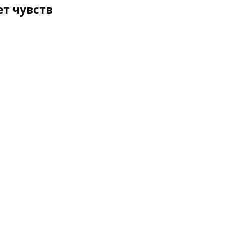
ет чувств