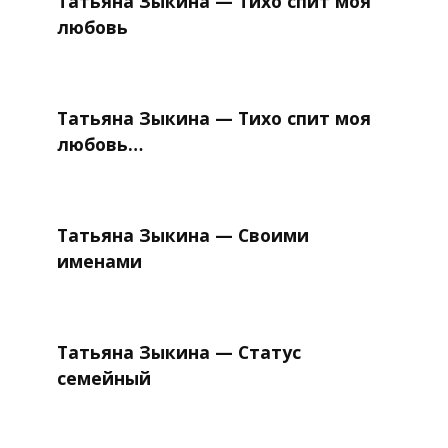
Татьяна Зыкина — Тихо спит моя
любовь
Татьяна Зыкина — Тихо спит моя
любовь…
Татьяна Зыкина — Своими
именами
Татьяна Зыкина — Статус
семейный