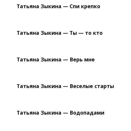
Татьяна Зыкина — Спи крепко
Татьяна Зыкина — Ты — то кто
Татьяна Зыкина — Верь мне
Татьяна Зыкина — Веселые старты
Татьяна Зыкина — Водопадами