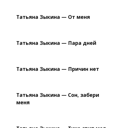
Татьяна Зыкина — От меня
Татьяна Зыкина — Пара дней
Татьяна Зыкина — Причин нет
Татьяна Зыкина — Сон, забери
меня