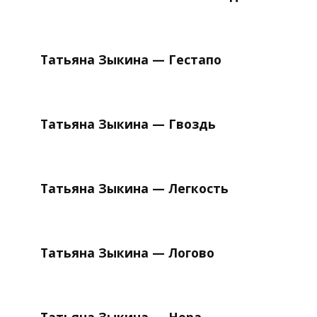
Татьяна Зыкина — Гестапо
Татьяна Зыкина — Гвоздь
Татьяна Зыкина — Легкость
Татьяна Зыкина — Логово