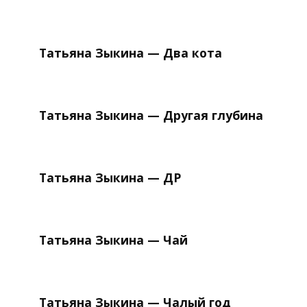
Татьяна Зыкина — Два кота
Татьяна Зыкина — Другая глубина
Татьяна Зыкина — ДР
Татьяна Зыкина — Чай
Татьяна Зыкина — Чалый год