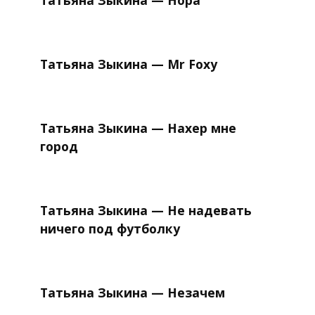
Татьяна Зыкина — Нора
Татьяна Зыкина — Mr Foxy
Татьяна Зыкина — Нахер мне
город
Татьяна Зыкина — Не надевать
ничего под футболку
Татьяна Зыкина — Незачем