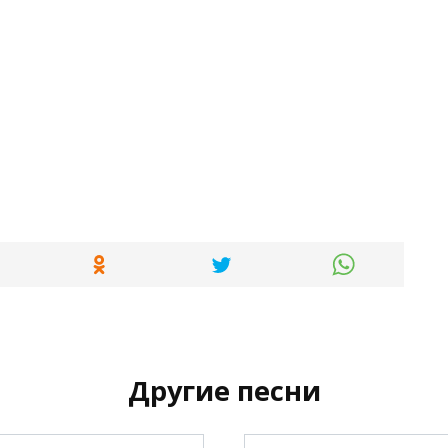
Другие песни