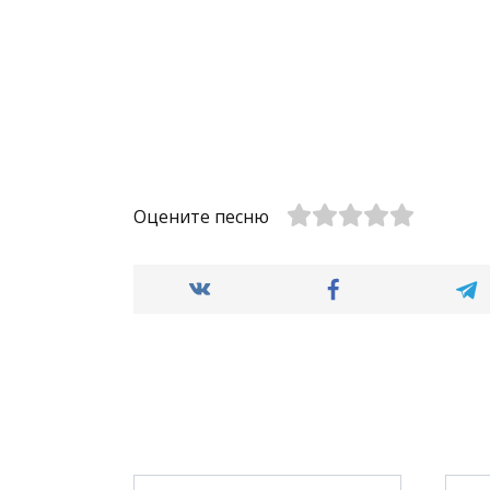
Оцените песню